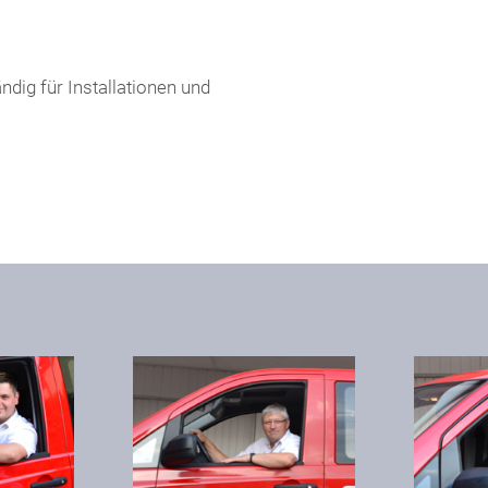
dig für Installationen und