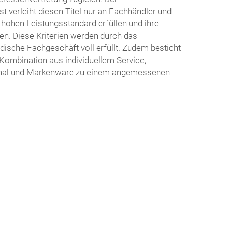
 verleiht diesen Titel nur an Fachhändler und
hohen Leistungsstandard erfüllen und ihre
n. Diese Kriterien werden durch das
ndische Fachgeschäft voll erfüllt. Zudem besticht
Kombination aus individuellem Service,
nal und Markenware zu einem angemessenen