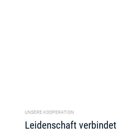
UNSERE KOOPERATION
Leidenschaft verbindet