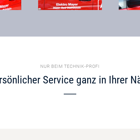
NUR BEIM TECHNIK-PROFI
rsönlicher Service ganz in Ihrer N