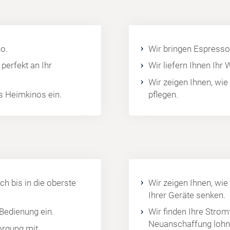
o.
Wir bringen Espresso
perfekt an Ihr
Wir liefern Ihnen Ihr
Wir zeigen Ihnen, wie
es Heimkinos ein.
pflegen.
ch bis in die oberste
Wir zeigen Ihnen, wie
Ihrer Geräte senken.
 Bedienung ein.
Wir finden Ihre Strom
Neuanschaffung lohn
orgung mit.