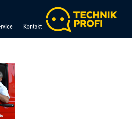
rvice
Kontakt