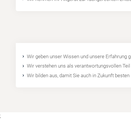
Wir geben unser Wissen und unsere Erfahrung ge
Wir verstehen uns als verantwortungsvollen Tei
Wir bilden aus, damit Sie auch in Zukunft best
;