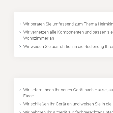
Wir beraten Sie umfassend zum Thema Heimkin
Wir vernetzen alle Komponenten und passen sie 
Wohnzimmer an
Wir weisen Sie ausführlich in die Bedienung Ihr
Wir liefern Ihnen Ihr neues Gerät nach Hause, au
Etage.
Wir schließen Ihr Gerät an und weisen Sie in die
Wir nehmen Ihr Altgerät zur fachgerechten Ents