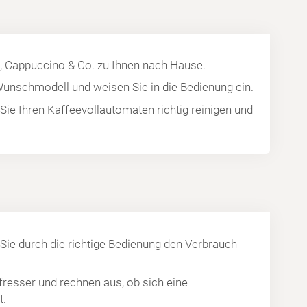
, Cappuccino & Co. zu Ihnen nach Hause.
 Wunschmodell und weisen Sie in die Bedienung ein.
 Sie Ihren Kaffeevollautomaten richtig reinigen und
 Sie durch die richtige Bedienung den Verbrauch
fresser und rechnen aus, ob sich eine
t.