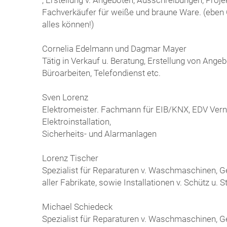
Fachverkäufer für weiße und braune Ware. (eben
alles können!)
Cornelia Edelmann und Dagmar Mayer
Tätig in Verkauf u. Beratung, Erstellung von Ange
Büroarbeiten, Telefondienst etc.
Sven Lorenz
Elektromeister. Fachmann für EIB/KNX, EDV Vern
Elektroinstallation,
Sicherheits- und Alarmanlagen
Lorenz Tischer
Spezialist für Reparaturen v. Waschmaschinen, G
aller Fabrikate, sowie Installationen v. Schütz u.
Michael Schiedeck
Spezialist für Reparaturen v. Waschmaschinen, Ge