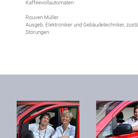
Kaffeevollautomaten
Rouven Müller
Ausgeb. Elektroniker und Gebäudetechniker, zustän
Störungen.