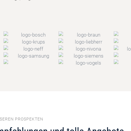
NSEREN PROSPEKTEN