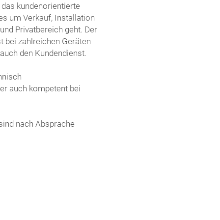
 das kundenorientierte
s um Verkauf, Installation
und Privatbereich geht. Der
 bei zahlreichen Geräten
auch den Kundendienst.
nnisch
aber auch kompetent bei
 sind nach Absprache