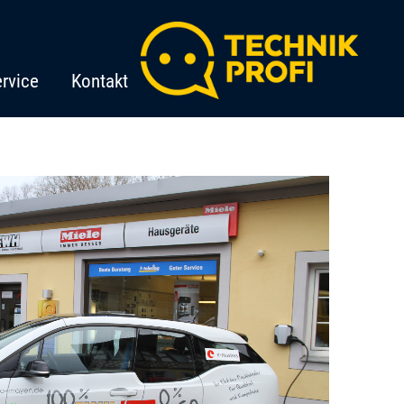
rvice
Kontakt