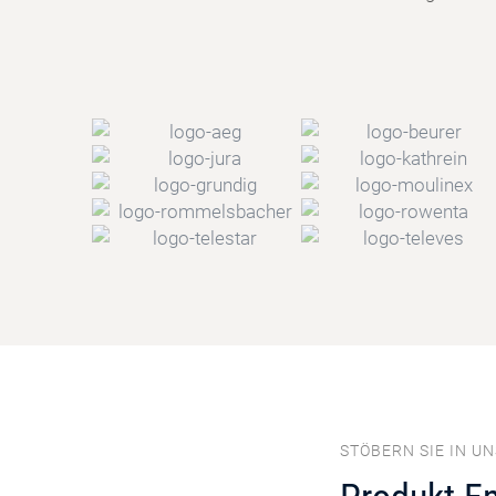
STÖBERN SIE IN U