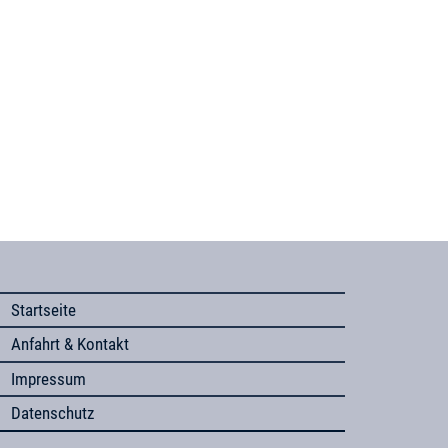
Startseite
Anfahrt & Kontakt
Impressum
Datenschutz