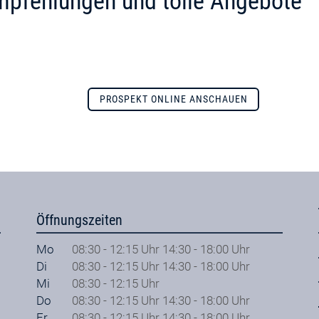
mpfehlungen und tolle Angebote
PROSPEKT ONLINE ANSCHAUEN
Öffnungszeiten
Mo
08:30 - 12:15 Uhr 14:30 - 18:00 Uhr
Di
08:30 - 12:15 Uhr 14:30 - 18:00 Uhr
Mi
08:30 - 12:15 Uhr
Do
08:30 - 12:15 Uhr 14:30 - 18:00 Uhr
Fr
08:30 - 12:15 Uhr 14:30 - 18:00 Uhr